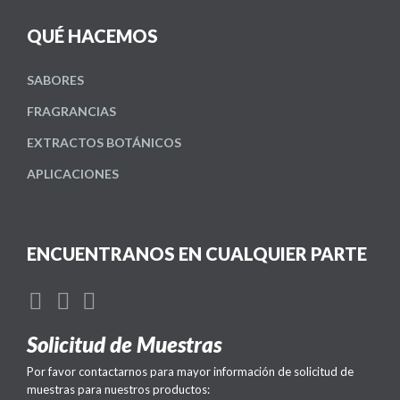
QUÉ HACEMOS
SABORES
FRAGRANCIAS
EXTRACTOS BOTÁNICOS
APLICACIONES
ENCUENTRANOS EN CUALQUIER PARTE
Solicitud de Muestras
Por favor contactarnos para mayor información de solicitud de
muestras para nuestros productos: