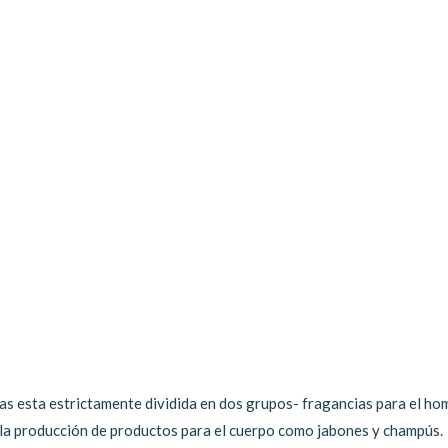
as esta estrictamente dividida en dos grupos- fragancias para el hom
n la producción de productos para el cuerpo como jabones y champús.