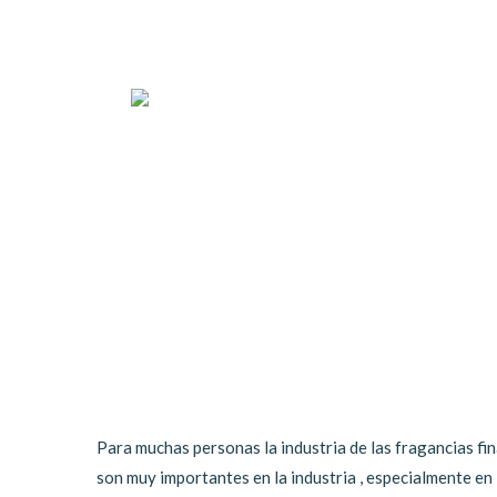
Para muchas personas la industria de las fragancias fin
son muy importantes en la industria , especialmente e