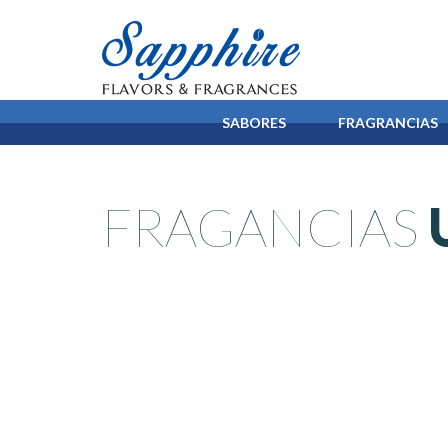
SABORES
FRAGRANCIAS
FRAGANCIAS