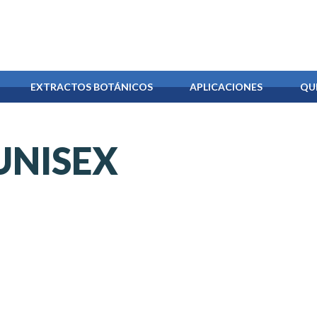
EXTRACTOS BOTÁNICOS
APLICACIONES
QU
UNISEX