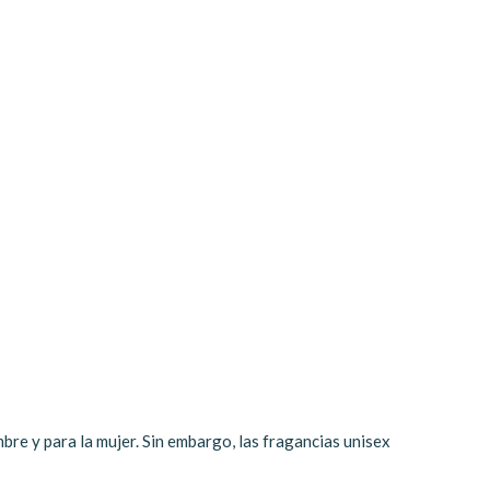
bre y para la mujer. Sin embargo, las fragancias unisex