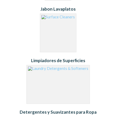
Jabon Lavaplatos
Limpiadores de Superficies
Detergentes y Suavizantes para Ropa