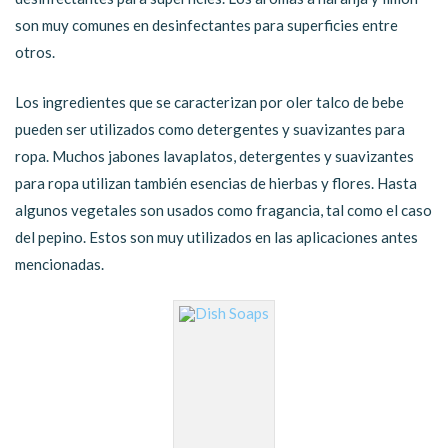
son muy comunes en desinfectantes para superficies entre
otros.
Los ingredientes que se caracterizan por oler talco de bebe
pueden ser utilizados como detergentes y suavizantes para
ropa. Muchos jabones lavaplatos, detergentes y suavizantes
para ropa utilizan también esencias de hierbas y flores. Hasta
algunos vegetales son usados como fragancia, tal como el caso
del pepino. Estos son muy utilizados en las aplicaciones antes
mencionadas.