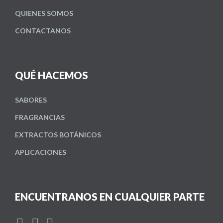
QUIENES SOMOS
CONTACTANOS
QUÉ HACEMOS
SABORES
FRAGRANCIAS
EXTRACTOS BOTÁNICOS
APLICACIONES
ENCUENTRANOS EN CUALQUIER PARTE