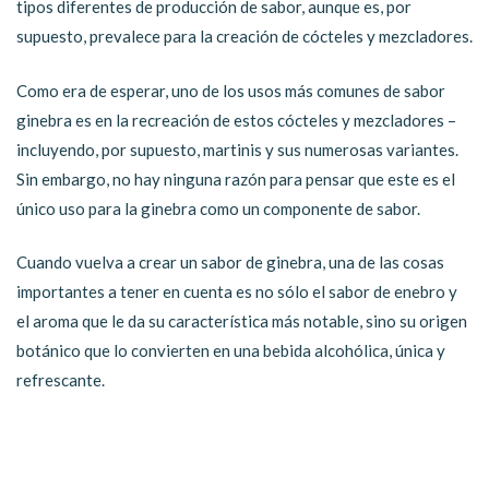
tipos diferentes de producción de sabor, aunque es, por
supuesto, prevalece para la creación de cócteles y mezcladores.
Como era de esperar, uno de los usos más comunes de sabor
ginebra es en la recreación de estos cócteles y mezcladores –
incluyendo, por supuesto, martinis y sus numerosas variantes.
Sin embargo, no hay ninguna razón para pensar que este es el
único uso para la ginebra como un componente de sabor.
Cuando vuelva a crear un sabor de ginebra, una de las cosas
importantes a tener en cuenta es no sólo el sabor de enebro y
el aroma que le da su característica más notable, sino su origen
botánico que lo convierten en una bebida alcohólica, única y
refrescante.