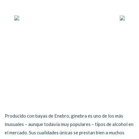
Producido con bayas de Enebro, ginebra es uno de los más
inusuales – aunque todavía muy populares – tipos de alcohol en
el mercado. Sus cualidades únicas se prestan bien a muchos