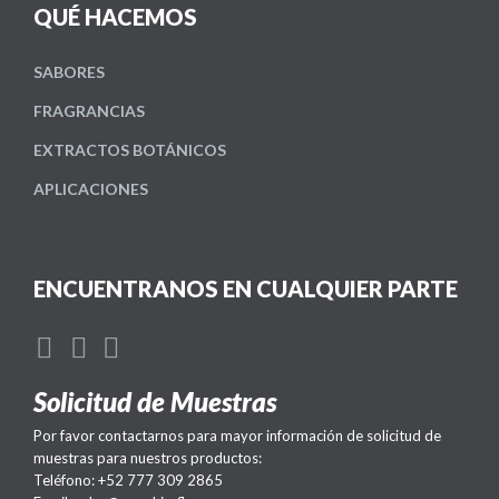
QUÉ HACEMOS
SABORES
FRAGRANCIAS
EXTRACTOS BOTÁNICOS
APLICACIONES
ENCUENTRANOS EN CUALQUIER PARTE
Solicitud de Muestras
Por favor contactarnos para mayor información de solicitud de
muestras para nuestros productos:
Teléfono: +52 777 309 2865