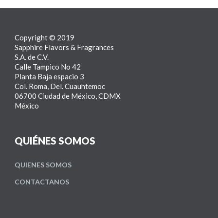
Copyright © 2019
Sapphire Flavors & Fragrances
S.A. de C.V.
Calle Tampico No 42
Planta Baja espacio 3
Col. Roma, Del. Cuauhtemoc
06700 Ciudad de México, CDMX
México
QUIÉNES SOMOS
QUIENES SOMOS
CONTACTANOS