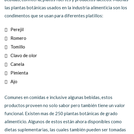
las plantas botánicas usados en la industria alimenticia son los
condimentos que se usan para diferentes platillos:
Perejil
Romero
Tomillo
Clavo de olor
Canela
Pimienta
Ajo
Comunes en comidas e inclusive algunas bebidas, estos
productos proveen no solo sabor pero también tiene un valor
funcional. Existen mas de 250 plantas botánicas de grado
alimenticio. Algunos de estos están ahora disponibles como
dietas suplementarias, las cuales también pueden ser tomadas