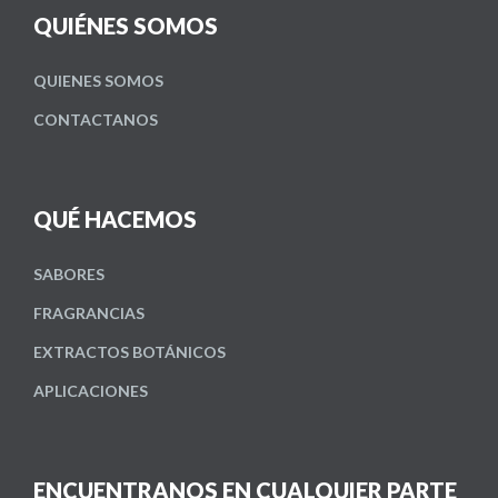
QUIÉNES SOMOS
QUIENES SOMOS
CONTACTANOS
QUÉ HACEMOS
SABORES
FRAGRANCIAS
EXTRACTOS BOTÁNICOS
APLICACIONES
ENCUENTRANOS EN CUALQUIER PARTE