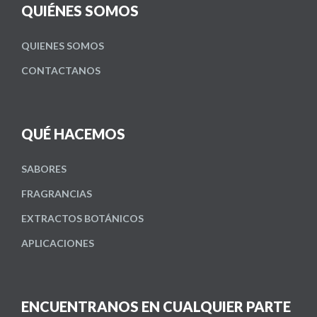
QUIÉNES SOMOS
QUIENES SOMOS
CONTACTANOS
QUÉ HACEMOS
SABORES
FRAGRANCIAS
EXTRACTOS BOTÁNICOS
APLICACIONES
ENCUENTRANOS EN CUALQUIER PARTE